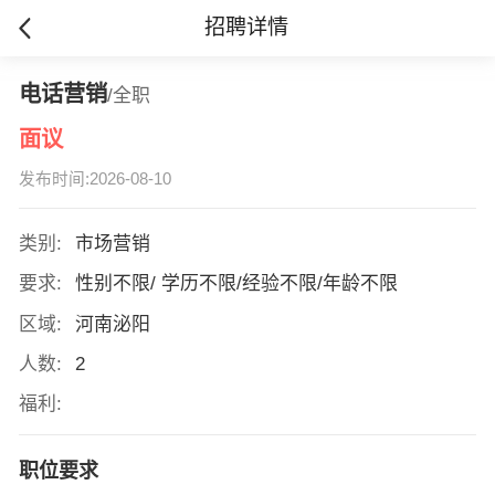
招聘详情
电话营销
/全职
面议
发布时间:2026-08-10
类别:
市场营销
要求:
性别不限/ 学历不限/经验不限/年龄不限
区域:
河南泌阳
人数:
2
福利:
职位要求