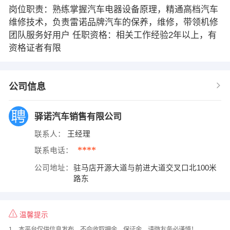
岗位职责：熟练掌握汽车电器设备原理，精通高档汽车
维修技术，负责雷诺品牌汽车的保养，维修，带领机修
团队服务好用户 任职资格：相关工作经验2年以上，有
资格证者有限
公司信息
驿诺汽车销售有限公司
联系人：
王经理
****
联系电话：
公司地址：
驻马店开源大道与前进大道交叉口北100米
路东
温馨提示
1、本平台仅供信息发布，不会收取押金、保证金，请微友务必谨慎！