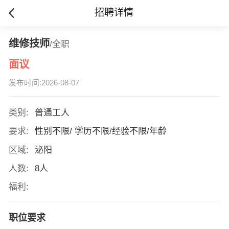
招聘详情
维修技师
/全职
面议
发布时间:2026-08-07
类别:
普通工人
要求:
性别不限/ 学历不限/经验不限/年龄
区域:
泌阳
人数:
8人
福利:
职位要求