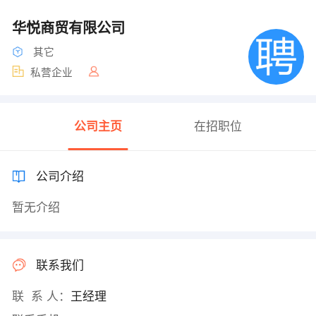
华悦商贸有限公司
其它
私营企业
公司主页
在招职位
公司介绍
暂无介绍
联系我们
联 系 人：
王经理